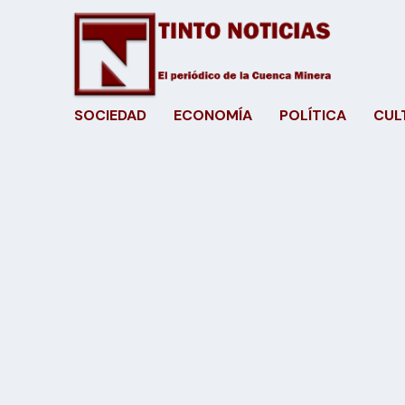
SOCIEDAD
ECONOMÍA
POLÍTICA
CUL