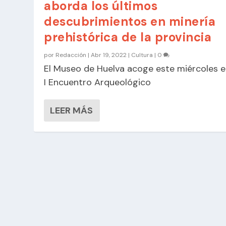
aborda los últimos
descubrimientos en minería
prehistórica de la provincia
por
Redacción
|
Abr 19, 2022
|
Cultura
|
0
El Museo de Huelva acoge este miércoles e
I Encuentro Arqueológico
LEER MÁS