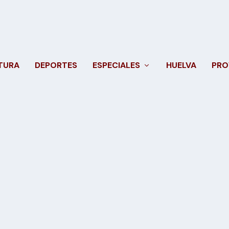
TURA
DEPORTES
ESPECIALES
HUELVA
PRO