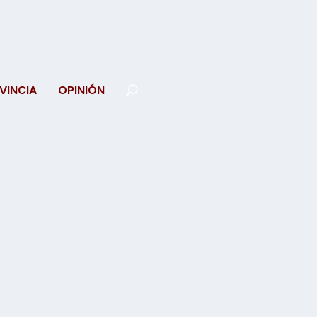
VINCIA
OPINIÓN