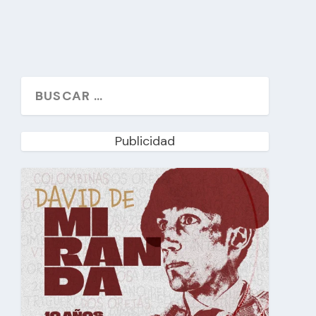
Publicidad