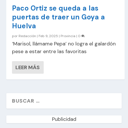
Paco Ortiz se queda a las
puertas de traer un Goya a
Huelva
por
Redacción
|
Feb 9, 2025
|
Provincia
|
0
‘Marisol, llámame Pepa’ no logra el galardón
pese a estar entre las favoritas
LEER MÁS
Publicidad