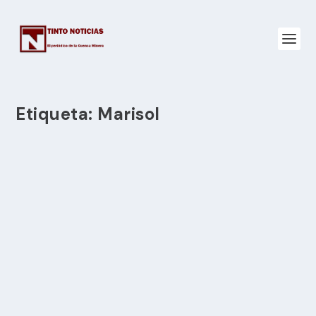
Etiqueta:
Marisol