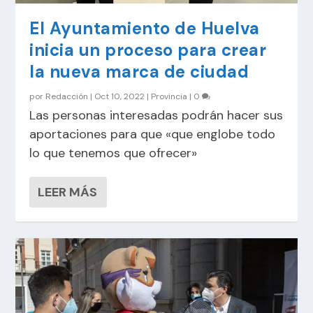
El Ayuntamiento de Huelva
inicia un proceso para crear
la nueva marca de ciudad
por
Redacción
|
Oct 10, 2022
|
Provincia
|
0
Las personas interesadas podrán hacer sus
aportaciones para que «que englobe todo
lo que tenemos que ofrecer»
LEER MÁS