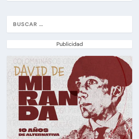
Publicidad