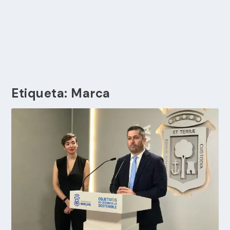
Etiqueta:
Marca