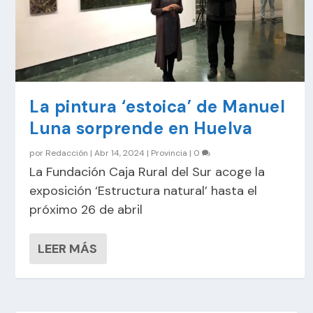
La pintura ‘estoica’ de Manuel
Luna sorprende en Huelva
por
Redacción
|
Abr 14, 2024
|
Provincia
|
0
La Fundación Caja Rural del Sur acoge la
exposición ‘Estructura natural’ hasta el
próximo 26 de abril
LEER MÁS