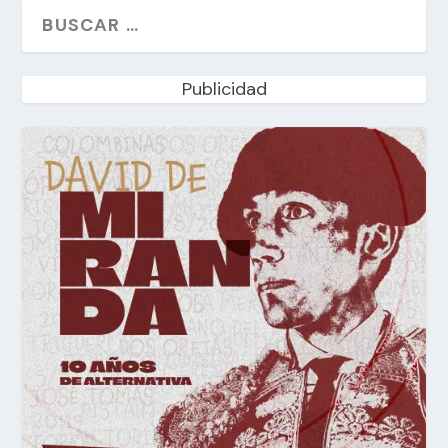
Publicidad