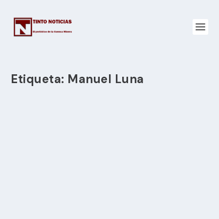
Etiqueta:
Manuel Luna