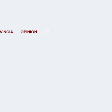
VINCIA
OPINIÓN