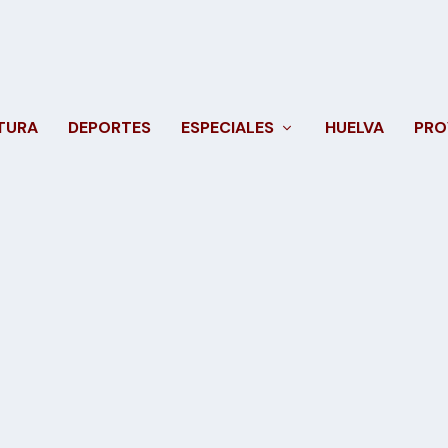
TURA
DEPORTES
ESPECIALES
HUELVA
PRO