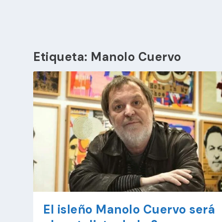
Etiqueta:
Manolo Cuervo
El isleño Manolo Cuervo será