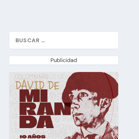
Publicidad