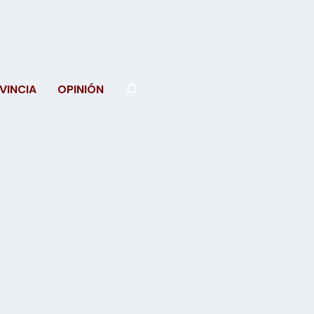
VINCIA
OPINIÓN