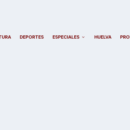
TURA
DEPORTES
ESPECIALES
HUELVA
PRO