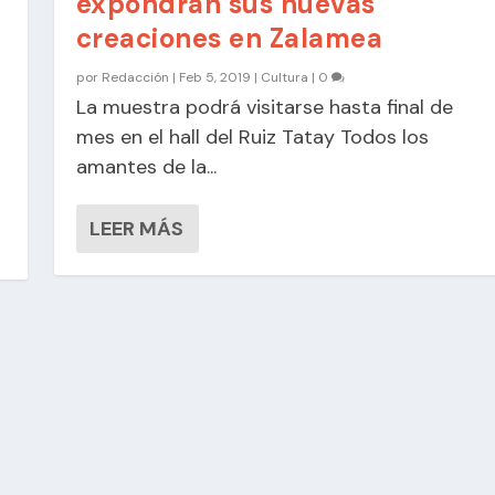
expondrán sus nuevas
creaciones en Zalamea
por
Redacción
|
Feb 5, 2019
|
Cultura
|
0
La muestra podrá visitarse hasta final de
mes en el hall del Ruiz Tatay Todos los
amantes de la...
LEER MÁS