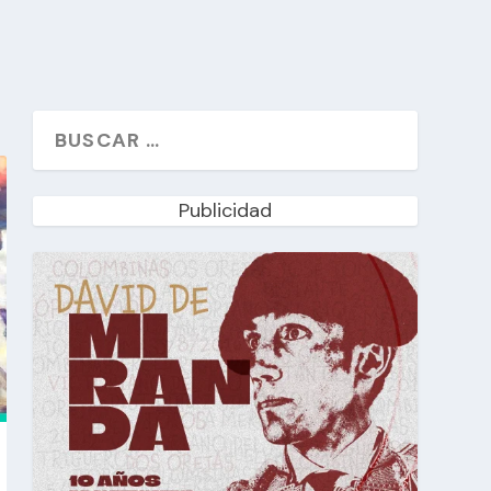
Publicidad