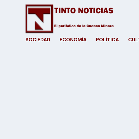
SOCIEDAD
ECONOMÍA
POLÍTICA
CUL