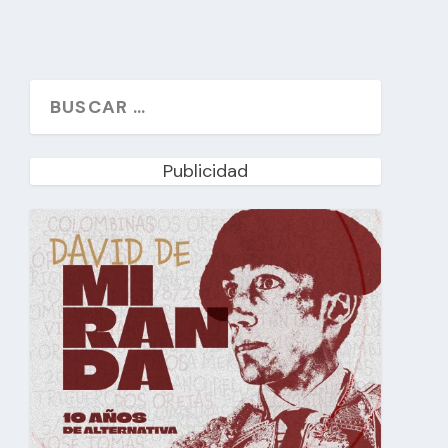
Publicidad