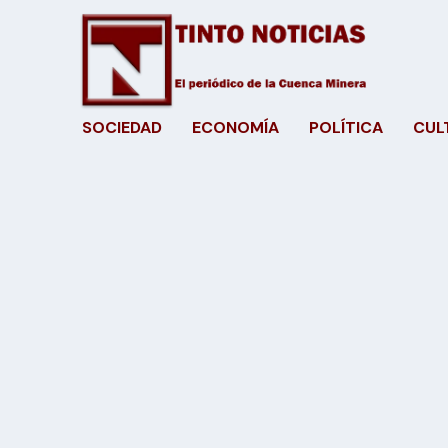
SOCIEDAD
ECONOMÍA
POLÍTICA
CUL