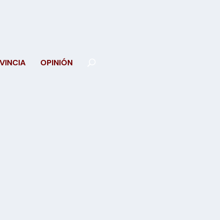
VINCIA
OPINIÓN