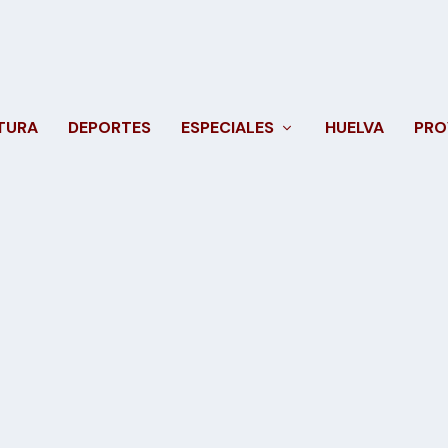
TURA
DEPORTES
ESPECIALES
HUELVA
PRO