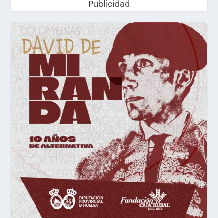
Publicidad