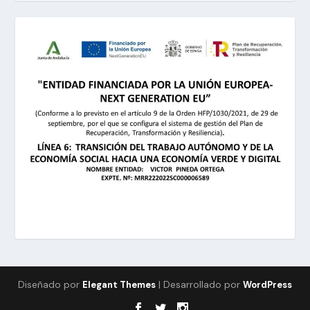
Diseñado por
| Desarrollado por
Elegant Themes
WordPress