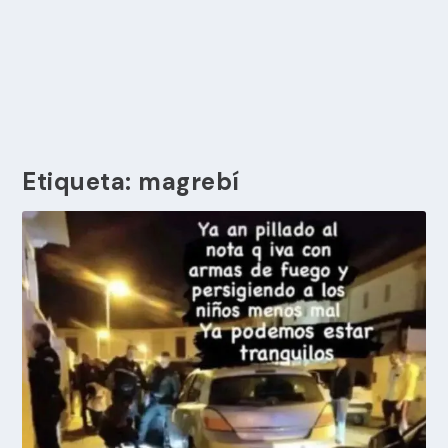
Etiqueta:
magrebí