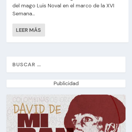
del mago Luis Noval en el marco de la XVI
Semana...
LEER MÁS
Publicidad