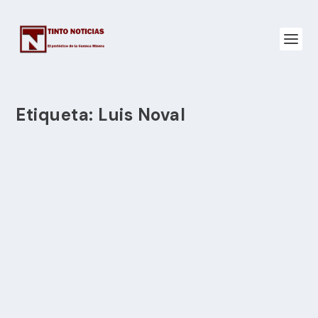
Etiqueta:
Luis Noval