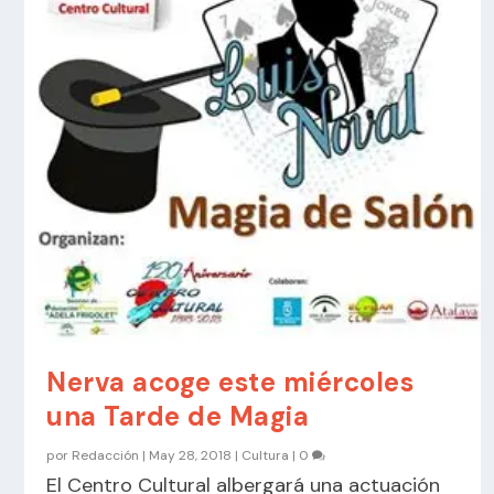
Nerva acoge este miércoles
una Tarde de Magia
por
Redacción
|
May 28, 2018
|
Cultura
|
0
El Centro Cultural albergará una actuación