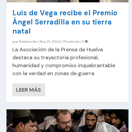
Luis de Vega recibe el Premio
Ángel Serradilla en su tierra
natal
por
Redacción
|
Nov 21, 2024
|
Provincia
|
0
La Asociación de la Prensa de Huelva
destaca su trayectoria profesional,
humanidad y compromiso inquebrantable
con la verdad en zonas de guerra
LEER MÁS