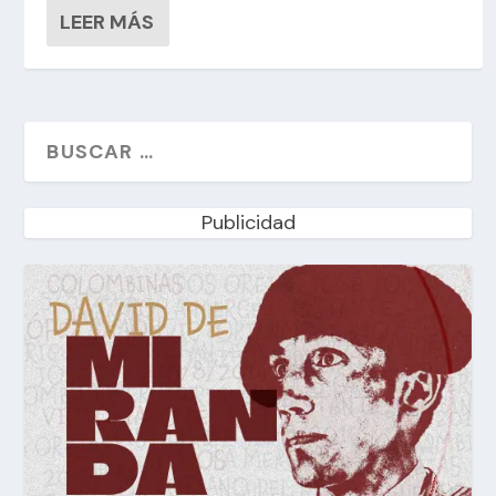
LEER MÁS
Publicidad