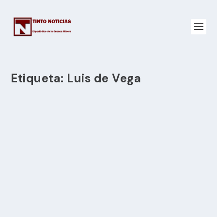
Etiqueta:
Luis de Vega