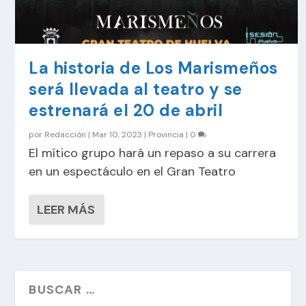
La historia de Los Marismeños
será llevada al teatro y se
estrenará el 20 de abril
por
Redacción
|
Mar 10, 2023
|
Provincia
|
0
El mítico grupo hará un repaso a su carrera
en un espectáculo en el Gran Teatro
LEER MÁS