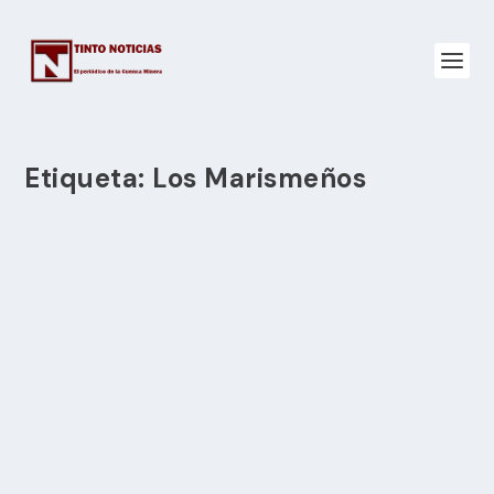
Etiqueta:
Los Marismeños