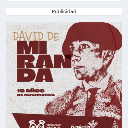
Publicidad