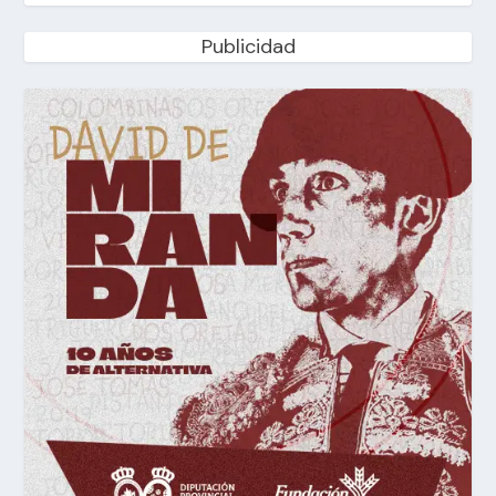
Publicidad