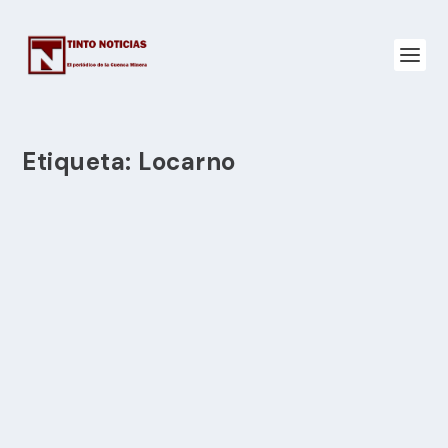
Etiqueta:
Locarno