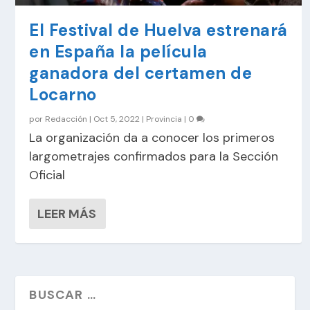
El Festival de Huelva estrenará
en España la película
ganadora del certamen de
Locarno
por
Redacción
|
Oct 5, 2022
|
Provincia
|
0
La organización da a conocer los primeros
largometrajes confirmados para la Sección
Oficial
LEER MÁS