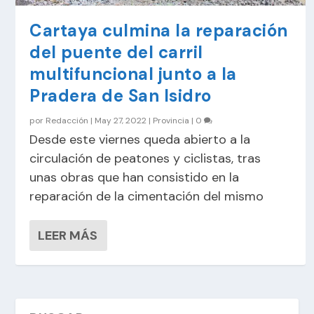
Cartaya culmina la reparación
del puente del carril
multifuncional junto a la
Pradera de San Isidro
por
Redacción
|
May 27, 2022
|
Provincia
|
0
Desde este viernes queda abierto a la
circulación de peatones y ciclistas, tras
unas obras que han consistido en la
reparación de la cimentación del mismo
LEER MÁS