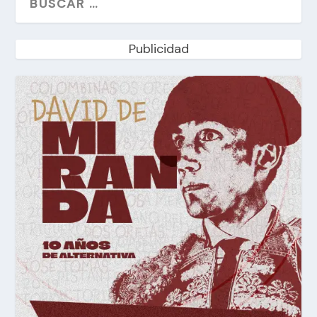
Publicidad