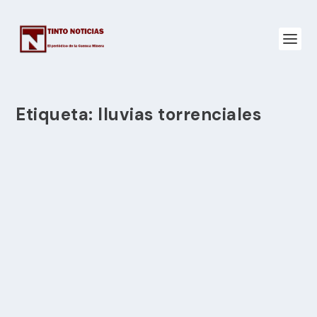
Etiqueta:
lluvias torrenciales