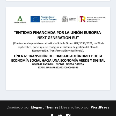
Diseñado por
| Desarrollado por
Elegant Themes
WordPress