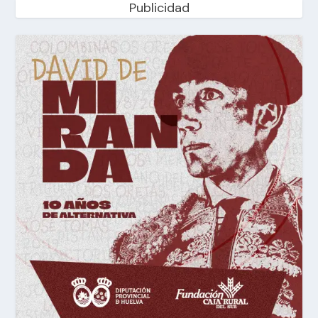
Publicidad