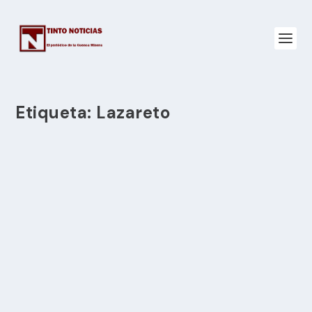
Etiqueta:
Lazareto