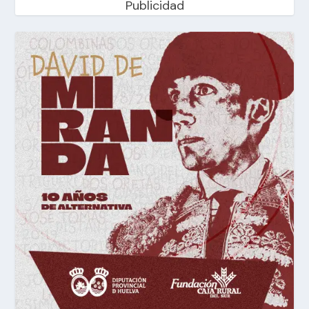
Publicidad