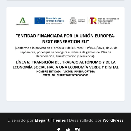
Diseñado por
| Desarrollado por
Elegant Themes
WordPress