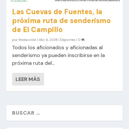
Las Cuevas de Fuentes, la
próxima ruta de senderismo
de El Campillo
por
Redacción
|
Abr 6, 2018
|
Deportes
|
0
Todos los aficionados y aficionadas al
senderismo ya pueden inscribirse en la
próxima ruta del...
LEER MÁS