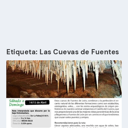
Etiqueta:
Las Cuevas de Fuentes