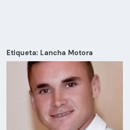
Etiqueta:
Lancha Motora