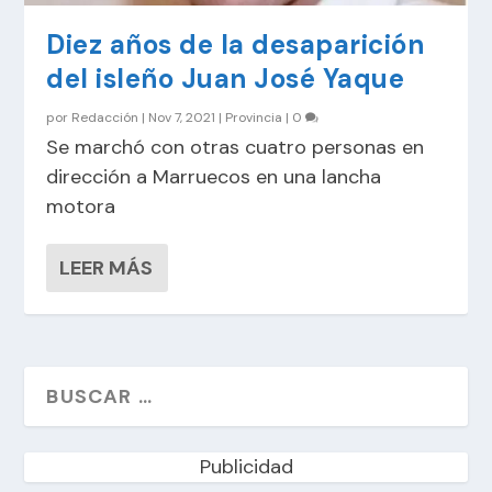
Diez años de la desaparición
del isleño Juan José Yaque
por
Redacción
|
Nov 7, 2021
|
Provincia
|
0
Se marchó con otras cuatro personas en
dirección a Marruecos en una lancha
motora
LEER MÁS
Publicidad