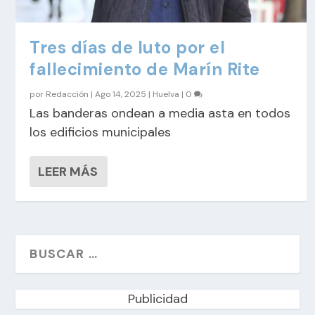
Tres días de luto por el
fallecimiento de Marín Rite
por
Redacción
|
Ago 14, 2025
|
Huelva
|
0
Las banderas ondean a media asta en todos
los edificios municipales
LEER MÁS
Publicidad