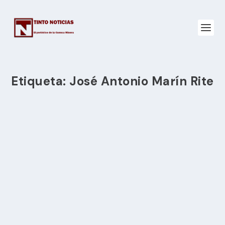
Etiqueta:
José Antonio Marín Rite