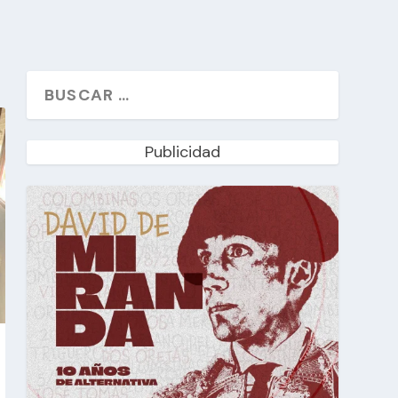
Publicidad