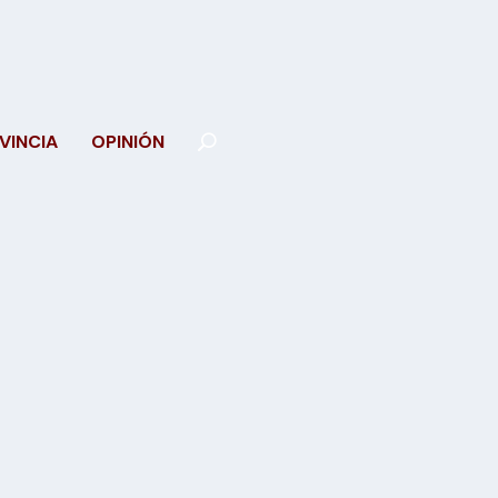
VINCIA
OPINIÓN