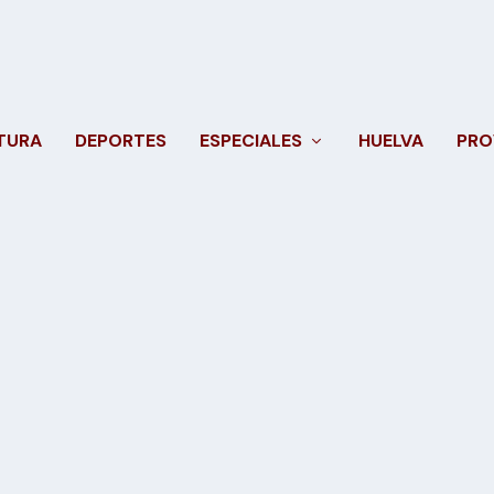
TURA
DEPORTES
ESPECIALES
HUELVA
PRO