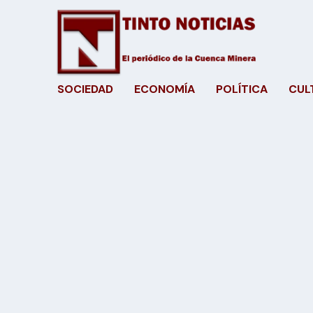
SOCIEDAD
ECONOMÍA
POLÍTICA
CUL