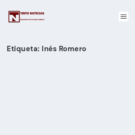
Etiqueta:
Inés Romero