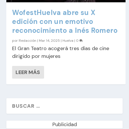
WofestHuelva abre su X
edición con un emotivo
reconocimiento a Inés Romero
por
Redacción
|
Mar 14, 2025
|
Huelva
|
0
El Gran Teatro acogerá tres días de cine
dirigido por mujeres
LEER MÁS
Publicidad