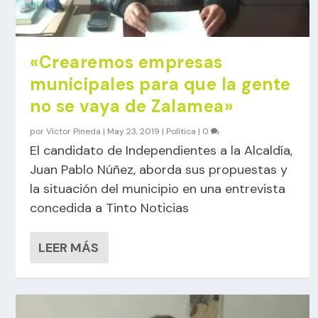
«Crearemos empresas
municipales para que la gente
no se vaya de Zalamea»
por
Víctor Pineda
|
May 23, 2019
|
Política
|
0
El candidato de Independientes a la Alcaldía,
Juan Pablo Núñez, aborda sus propuestas y
la situación del municipio en una entrevista
concedida a Tinto Noticias
LEER MÁS