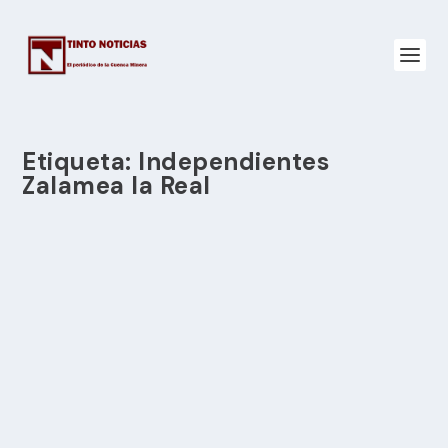
Etiqueta:
Independientes
Zalamea la Real