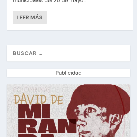
municipales del 26 de mayo...
LEER MÁS
Publicidad