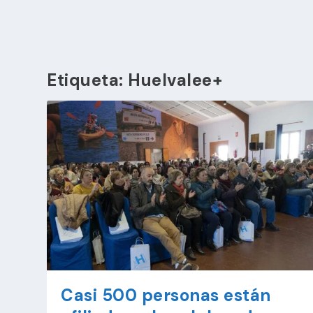
Etiqueta:
Huelvalee+
Casi 500 personas están