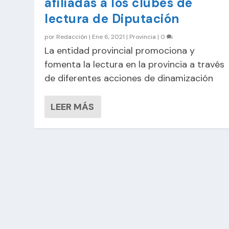
afiliadas a los clubes de
lectura de Diputación
por
Redacción
|
Ene 6, 2021
|
Provincia
|
0
La entidad provincial promociona y
fomenta la lectura en la provincia a través
de diferentes acciones de dinamización
LEER MÁS