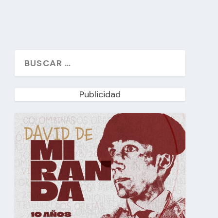
Publicidad