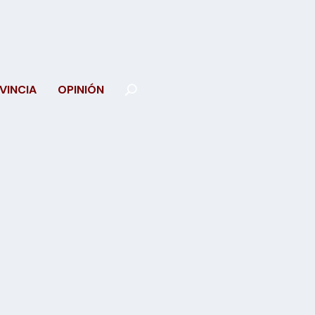
VINCIA
OPINIÓN