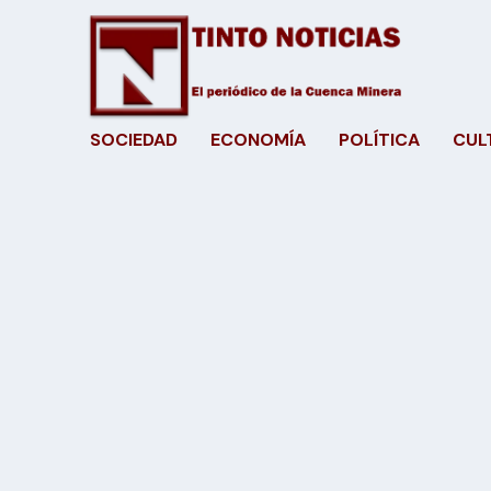
SOCIEDAD
ECONOMÍA
POLÍTICA
CUL