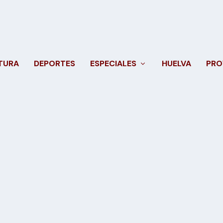
TURA
DEPORTES
ESPECIALES
HUELVA
PRO