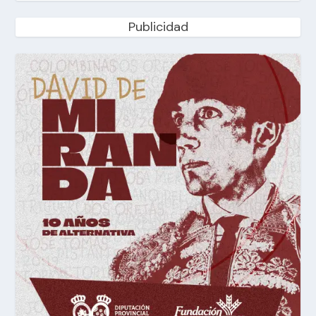
Publicidad