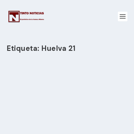
Etiqueta:
Huelva 21