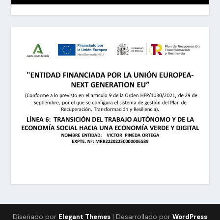
Diseñado por
| Desarrollado por
Elegant Themes
WordPress