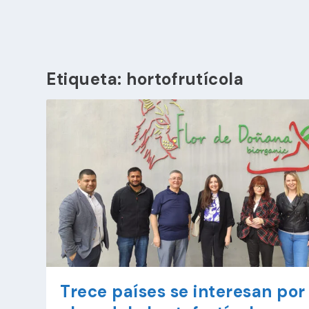
Etiqueta:
hortofrutícola
Trece países se interesan por