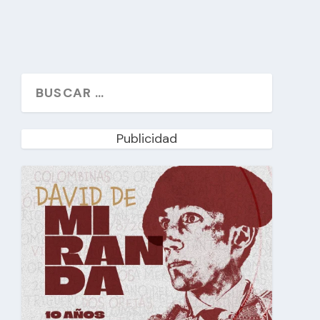
Publicidad