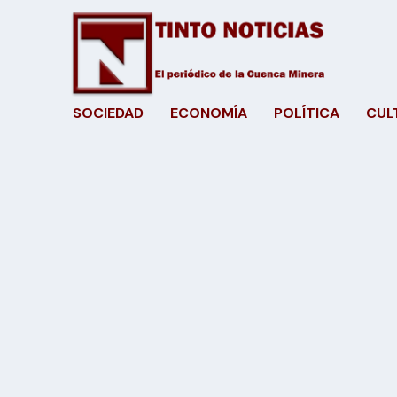
SOCIEDAD
ECONOMÍA
POLÍTICA
CUL