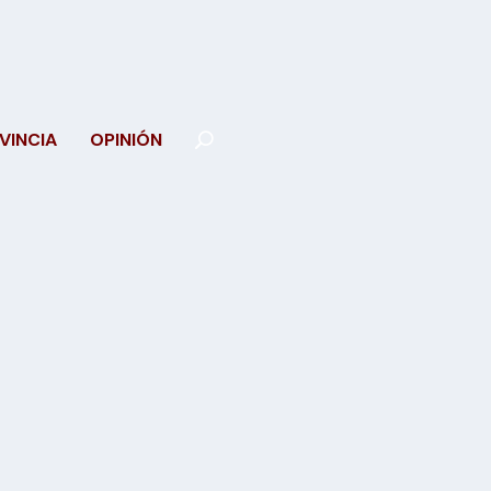
VINCIA
OPINIÓN