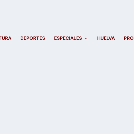
TURA
DEPORTES
ESPECIALES
HUELVA
PRO