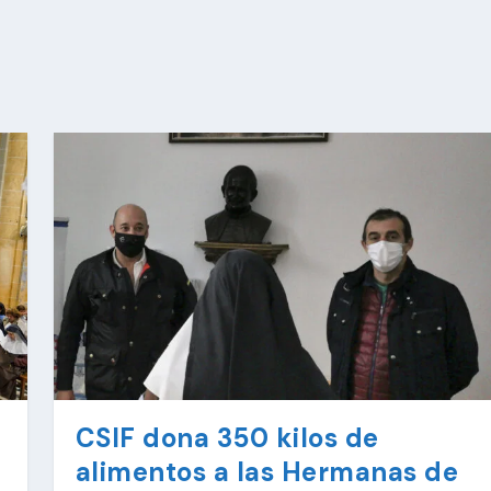
CSIF dona 350 kilos de
alimentos a las Hermanas de