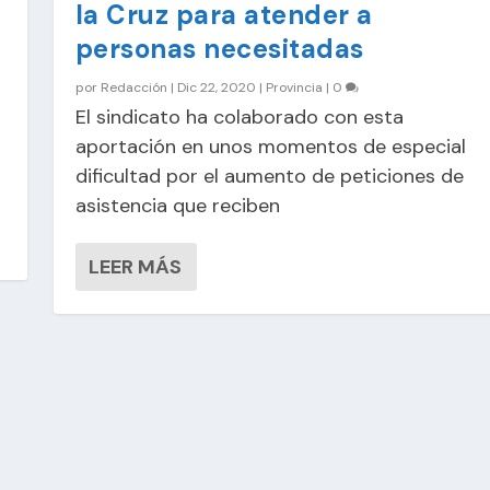
la Cruz para atender a
personas necesitadas
por
Redacción
|
Dic 22, 2020
|
Provincia
|
0
El sindicato ha colaborado con esta
aportación en unos momentos de especial
dificultad por el aumento de peticiones de
asistencia que reciben
LEER MÁS