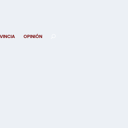
VINCIA
OPINIÓN