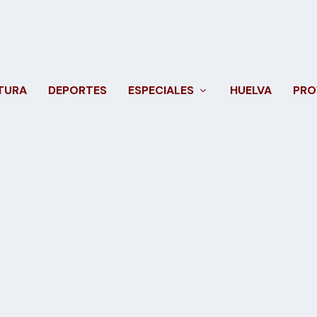
TURA
DEPORTES
ESPECIALES
HUELVA
PRO