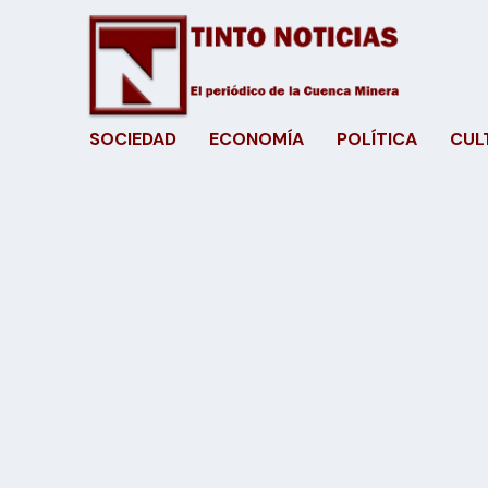
SOCIEDAD
ECONOMÍA
POLÍTICA
CUL