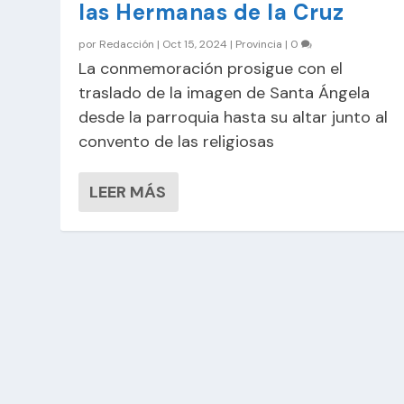
las Hermanas de la Cruz
por
Redacción
|
Oct 15, 2024
|
Provincia
|
0
La conmemoración prosigue con el
traslado de la imagen de Santa Ángela
desde la parroquia hasta su altar junto al
convento de las religiosas
LEER MÁS