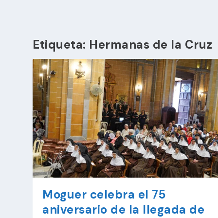
Etiqueta:
Hermanas de la Cruz
Moguer celebra el 75
aniversario de la llegada de