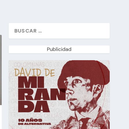
Publicidad