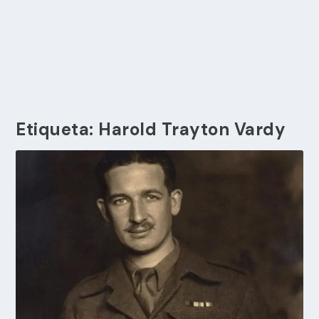
Etiqueta:
Harold Trayton Vardy