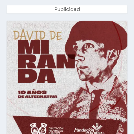
Publicidad