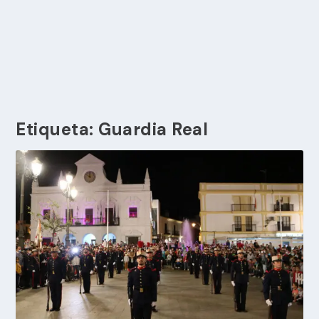
Etiqueta:
Guardia Real