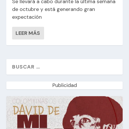
Se llevará a cabo durante la última semana
de octubre y está generando gran
expectación
LEER MÁS
Publicidad