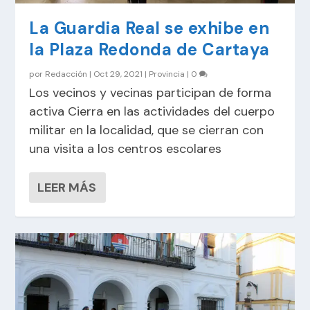
La Guardia Real se exhibe en
la Plaza Redonda de Cartaya
por
Redacción
|
Oct 29, 2021
|
Provincia
|
0
Los vecinos y vecinas participan de forma
activa Cierra en las actividades del cuerpo
militar en la localidad, que se cierran con
una visita a los centros escolares
LEER MÁS