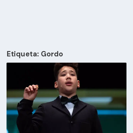
Etiqueta:
Gordo