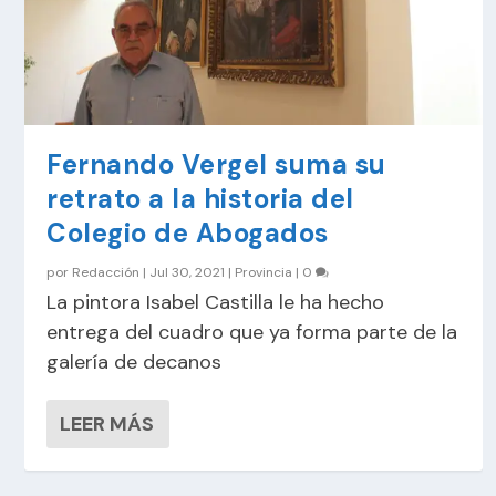
Fernando Vergel suma su
retrato a la historia del
Colegio de Abogados
por
Redacción
|
Jul 30, 2021
|
Provincia
|
0
La pintora Isabel Castilla le ha hecho
entrega del cuadro que ya forma parte de la
galería de decanos
LEER MÁS