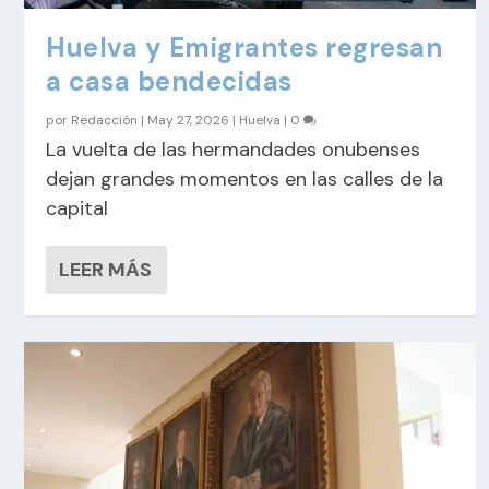
Huelva y Emigrantes regresan
a casa bendecidas
por
Redacción
|
May 27, 2026
|
Huelva
|
0
La vuelta de las hermandades onubenses
dejan grandes momentos en las calles de la
capital
LEER MÁS