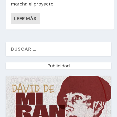
marcha el proyecto
LEER MÁS
Publicidad