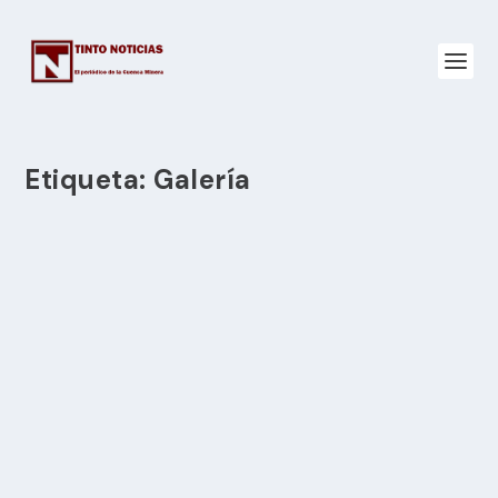
Etiqueta:
Galería