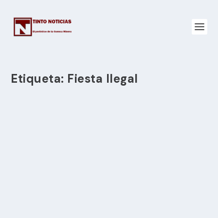
Etiqueta:
Fiesta Ilegal