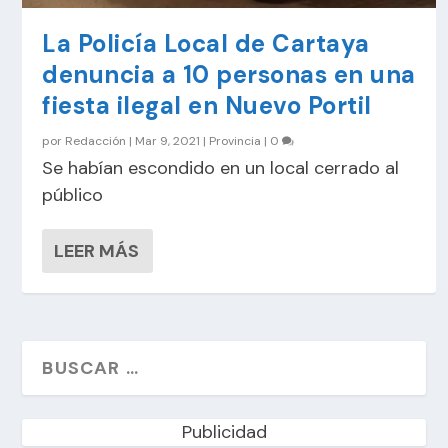
La Policía Local de Cartaya
denuncia a 10 personas en una
fiesta ilegal en Nuevo Portil
por
Redacción
|
Mar 9, 2021
|
Provincia
|
0
Se habían escondido en un local cerrado al
público
LEER MÁS
Publicidad