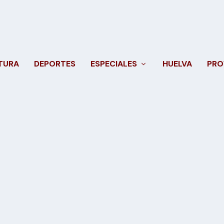
TURA
DEPORTES
ESPECIALES
HUELVA
PRO