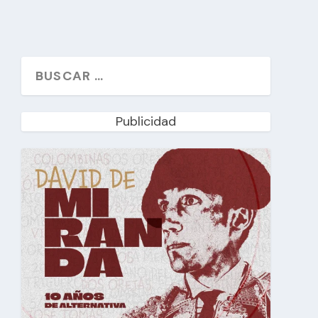
Publicidad