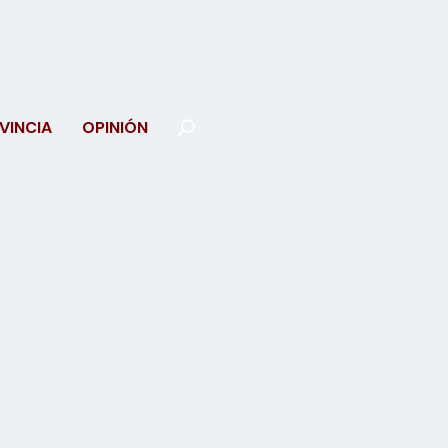
VINCIA
OPINIÓN