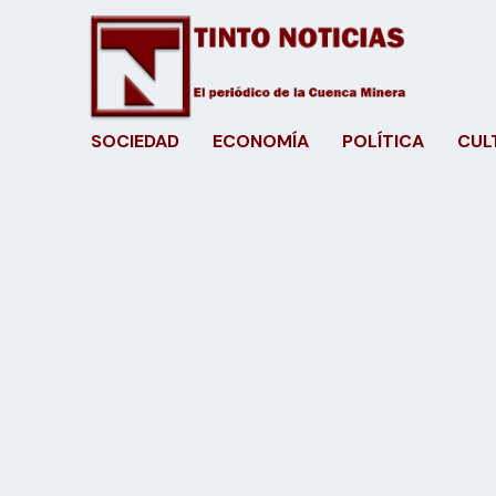
SOCIEDAD
ECONOMÍA
POLÍTICA
CUL