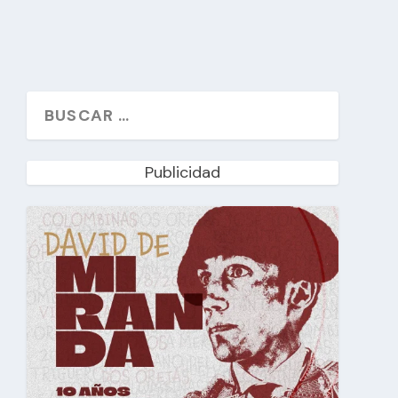
Publicidad