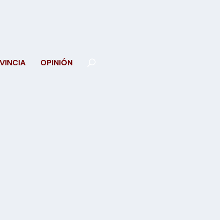
VINCIA
OPINIÓN