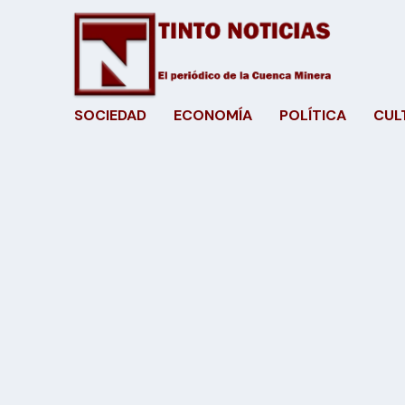
SOCIEDAD
ECONOMÍA
POLÍTICA
CUL