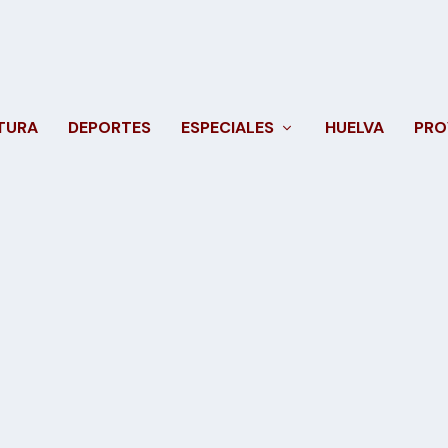
TURA
DEPORTES
ESPECIALES
HUELVA
PRO