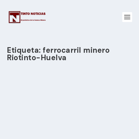
Etiqueta:
ferrocarril minero
Riotinto-Huelva