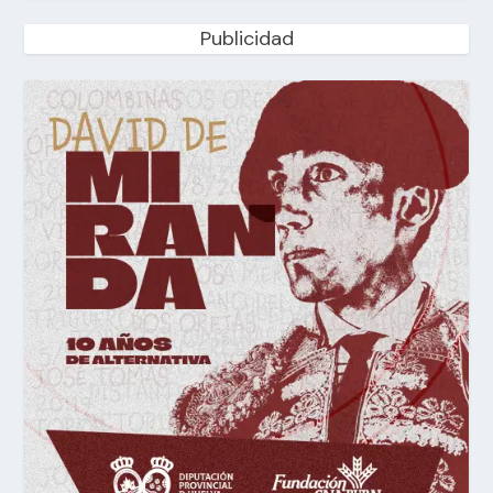
Publicidad