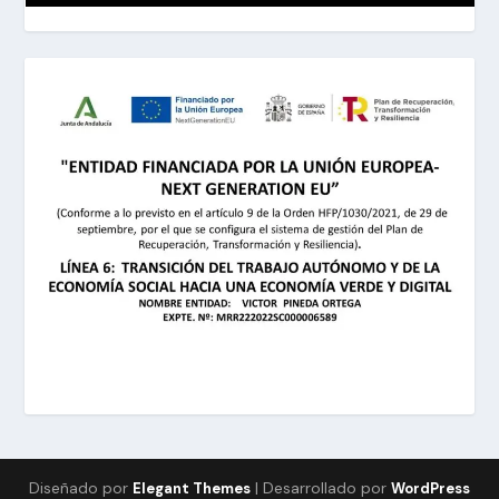
Diseñado por
| Desarrollado por
Elegant Themes
WordPress