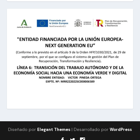
Diseñado por
| Desarrollado por
Elegant Themes
WordPress