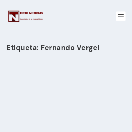
Etiqueta:
Fernando Vergel