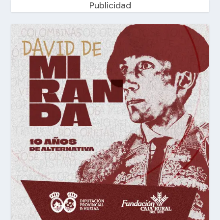
Publicidad