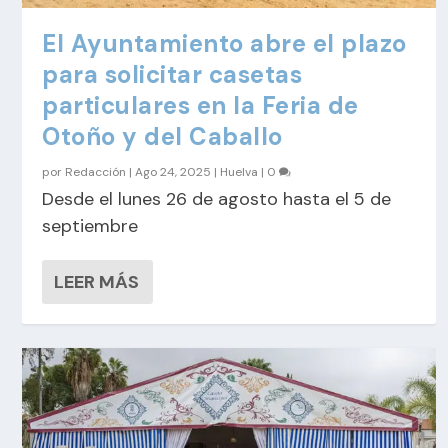
El Ayuntamiento abre el plazo
para solicitar casetas
particulares en la Feria de
Otoño y del Caballo
por
Redacción
|
Ago 24, 2025
|
Huelva
|
0
Desde el lunes 26 de agosto hasta el 5 de
septiembre
LEER MÁS