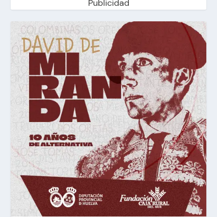
Publicidad