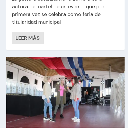
autora del cartel de un evento que por
primera vez se celebra como feria de
titularidad municipal
LEER MÁS