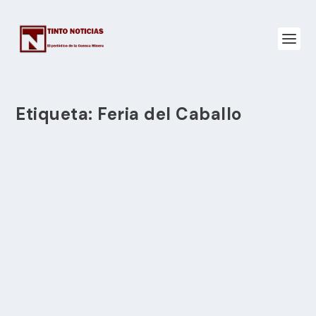
Etiqueta:
Feria del Caballo