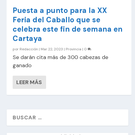
Puesta a punto para la XX
Feria del Caballo que se
celebra este fin de semana en
Cartaya
por
Redacción
|
Mar 22, 2023
|
Provincia
|
0
Se darán cita más de 300 cabezas de
ganado
LEER MÁS