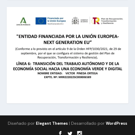
Diseñado por
| Desarrollado por
Elegant Themes
WordPress