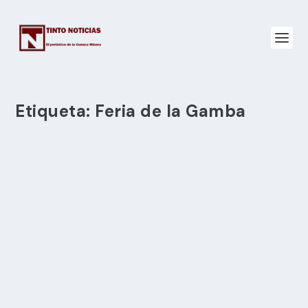
Etiqueta:
Feria de la Gamba