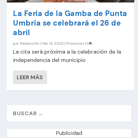
La Feria de la Gamba de Punta
Umbría se celebrará el 26 de
abril
por
Redacción
|
Feb 14, 2023
|
Provincia
|
0
La cita será próxima a la celebración de la
independencia del municipio
LEER MÁS
Publicidad