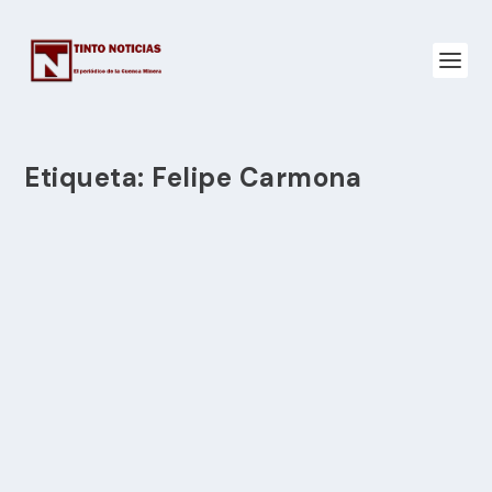
Etiqueta:
Felipe Carmona