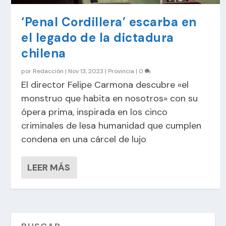
‘Penal Cordillera’ escarba en
el legado de la dictadura
chilena
por
Redacción
|
Nov 13, 2023
|
Provincia
|
0
El director Felipe Carmona descubre «el
monstruo que habita en nosotros» con su
ópera prima, inspirada en los cinco
criminales de lesa humanidad que cumplen
condena en una cárcel de lujo
LEER MÁS