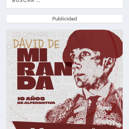
Publicidad