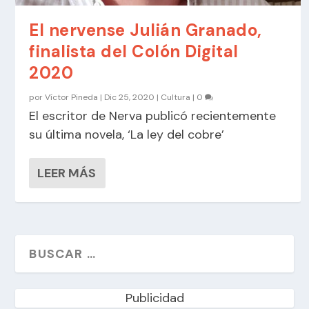
El nervense Julián Granado,
finalista del Colón Digital
2020
por
Víctor Pineda
|
Dic 25, 2020
|
Cultura
|
0
El escritor de Nerva publicó recientemente
su última novela, ‘La ley del cobre’
LEER MÁS
Publicidad