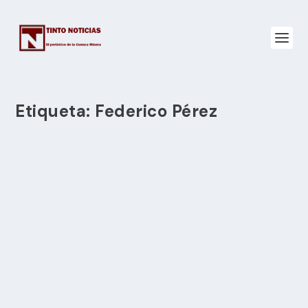
Etiqueta:
Federico Pérez