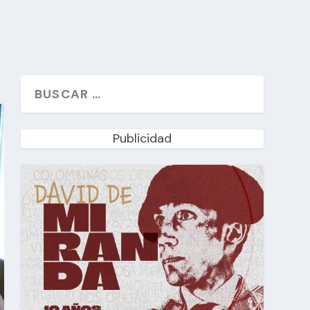
Publicidad