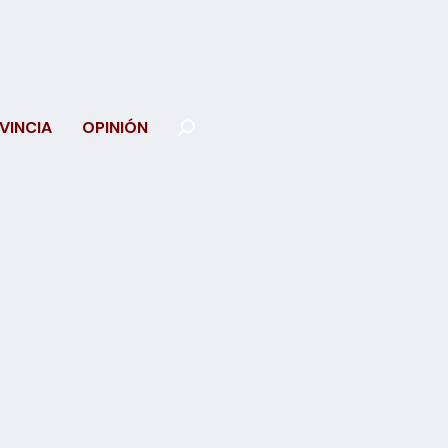
VINCIA
OPINIÓN