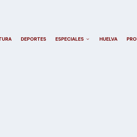
TURA
DEPORTES
ESPECIALES
HUELVA
PRO