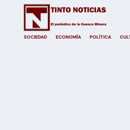
SOCIEDAD
ECONOMÍA
POLÍTICA
CUL