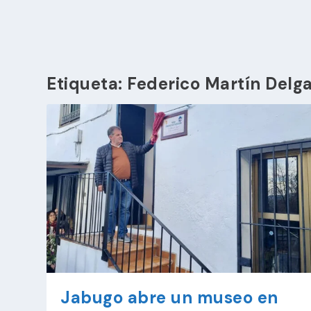
Etiqueta:
Federico Martín Delg
Jabugo abre un museo en