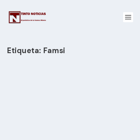
Etiqueta:
Famsi