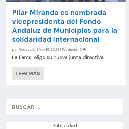
Pilar Miranda es nombrada
vicepresidenta del Fondo
Andaluz de Municipios para la
solidaridad internacional
por
Redacción
|
Nov 15, 2023
|
Provincia
|
0
La Famsi elige su nueva junta directiva
LEER MÁS
Publicidad