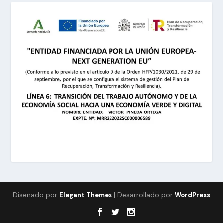
Diseñado por
| Desarrollado por
Elegant Themes
WordPress