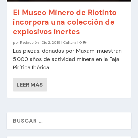
El Museo Minero de Riotinto
incorpora una colección de
explosivos inertes
por
Redacción
|
Dic 2, 2019
|
Cultura
|
0
Las piezas, donadas por Maxam, muestran
5.000 años de actividad minera en la Faja
Pirítica Ibérica
LEER MÁS