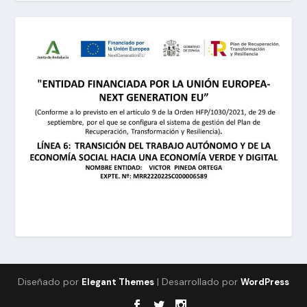
Diseñado por
| Desarrollado por
Elegant Themes
WordPress