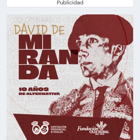
Publicidad