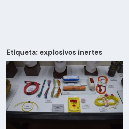
Etiqueta:
explosivos inertes