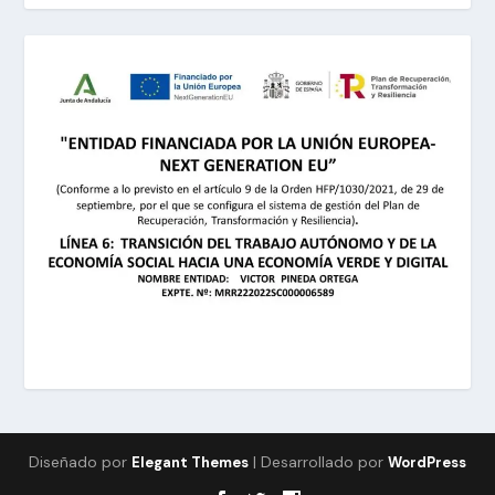
Diseñado por
| Desarrollado por
Elegant Themes
WordPress