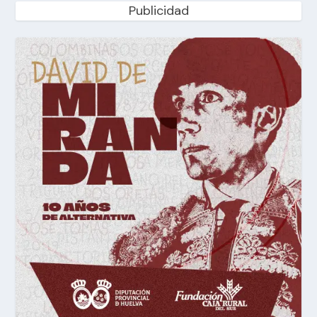
Publicidad