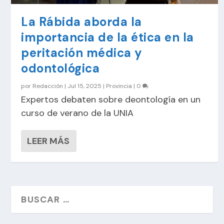
La Rábida aborda la
importancia de la ética en la
peritación médica y
odontológica
por
Redacción
|
Jul 15, 2025
|
Provincia
|
0
Expertos debaten sobre deontología en un
curso de verano de la UNIA
LEER MÁS