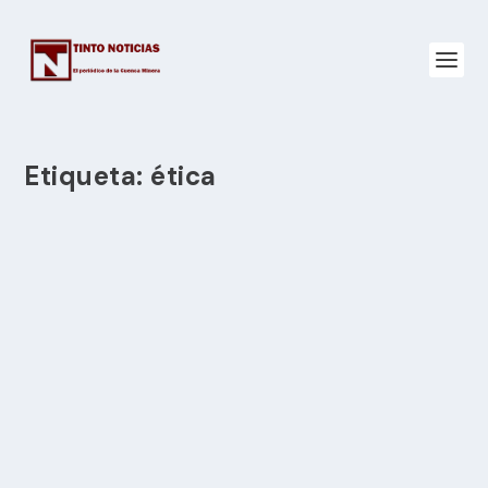
Etiqueta:
ética