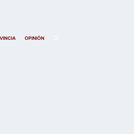
VINCIA
OPINIÓN