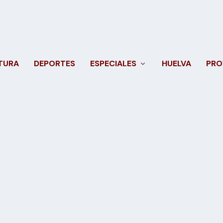
TURA
DEPORTES
ESPECIALES
HUELVA
PRO