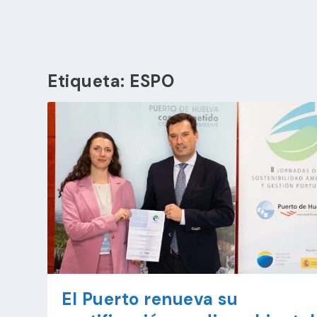
Etiqueta:
ESPO
El Puerto renueva su