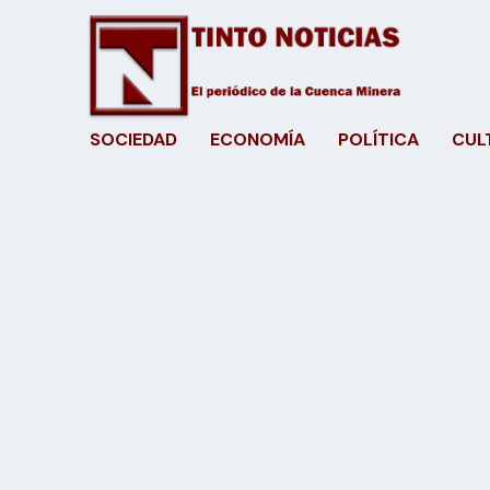
SOCIEDAD
ECONOMÍA
POLÍTICA
CUL