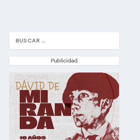
Publicidad