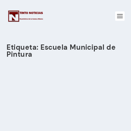
Etiqueta:
Escuela Municipal de
Pintura