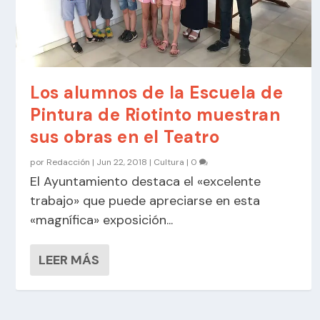
Los alumnos de la Escuela de
Pintura de Riotinto muestran
sus obras en el Teatro
por
Redacción
|
Jun 22, 2018
|
Cultura
|
0
El Ayuntamiento destaca el «excelente
trabajo» que puede apreciarse en esta
«magnífica» exposición...
LEER MÁS