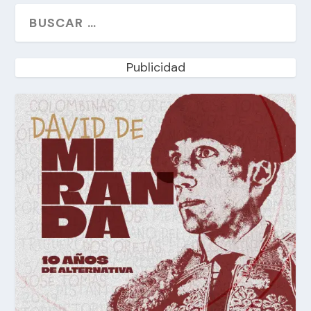
Publicidad