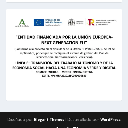
Diseñado por
| Desarrollado por
Elegant Themes
WordPress