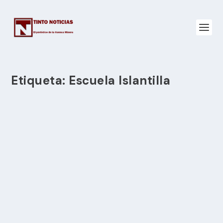
Etiqueta:
Escuela Islantilla