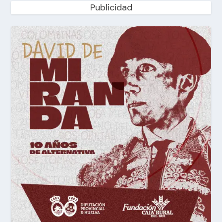
Publicidad