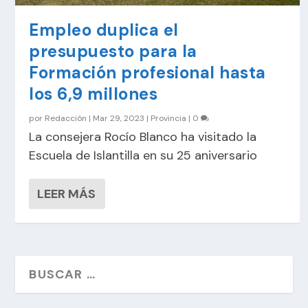
Empleo duplica el
presupuesto para la
Formación profesional hasta
los 6,9 millones
por
Redacción
|
Mar 29, 2023
|
Provincia
|
0
La consejera Rocío Blanco ha visitado la
Escuela de Islantilla en su 25 aniversario
LEER MÁS