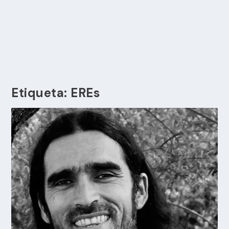
Etiqueta:
EREs