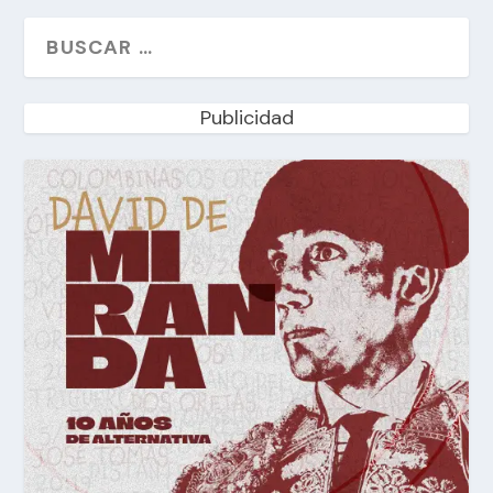
Publicidad