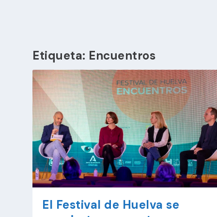
Etiqueta:
Encuentros
El Festival de Huelva se