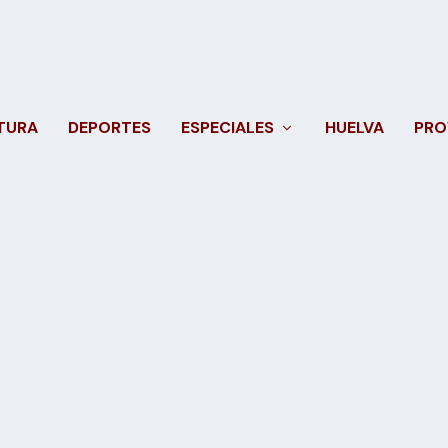
TURA
DEPORTES
ESPECIALES
HUELVA
PRO