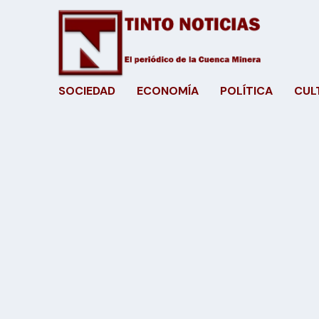
SOCIEDAD
ECONOMÍA
POLÍTICA
CUL