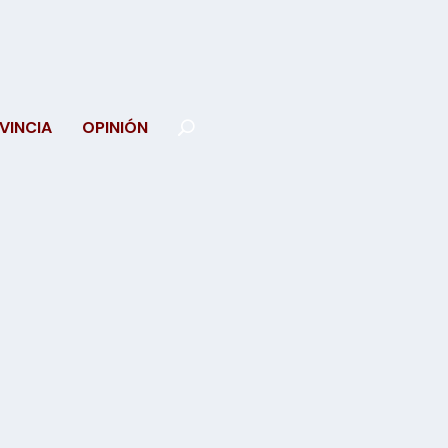
VINCIA
OPINIÓN