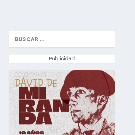
Publicidad