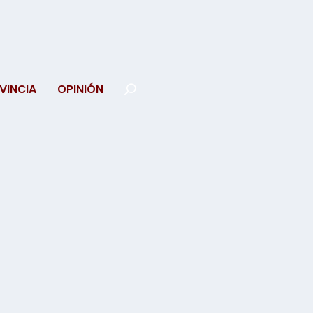
VINCIA
OPINIÓN