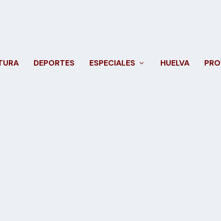
TURA
DEPORTES
ESPECIALES
HUELVA
PRO