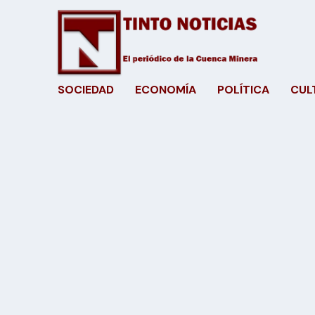
SOCIEDAD
ECONOMÍA
POLÍTICA
CUL