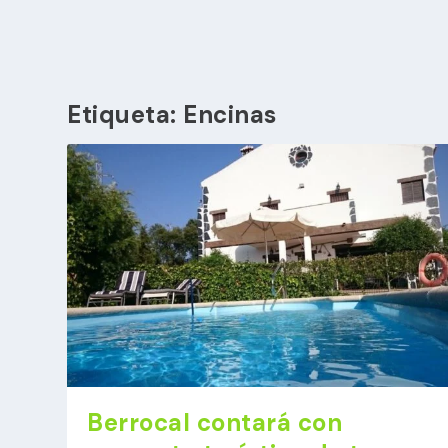
Etiqueta:
Encinas
Berrocal contará con