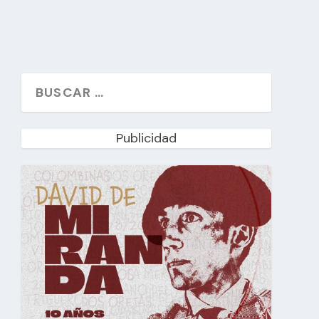
Publicidad