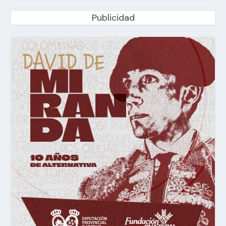
Publicidad