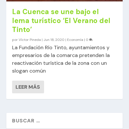
La Cuenca se une bajo el
lema turístico ‘El Verano del
Tinto’
por
Víctor Pineda
|
Jun 18, 2020
|
Economía
|
0
La Fundación Río Tinto, ayuntamientos y
empresarios de la comarca pretenden la
reactivación turística de la zona con un
slogan común
LEER MÁS