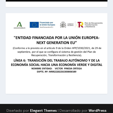
Diseñado por
| Desarrollado por
Elegant Themes
WordPress