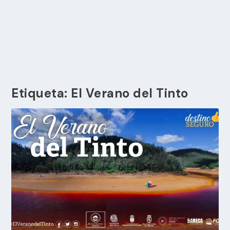
Etiqueta:
El Verano del Tinto