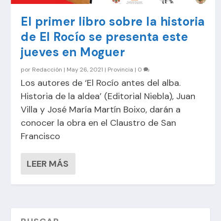
El primer libro sobre la historia
de El Rocío se presenta este
jueves en Moguer
por
Redacción
|
May 26, 2021
|
Provincia
|
0
Los autores de ‘El Rocío antes del alba.
Historia de la aldea’ (Editorial Niebla), Juan
Villa y José María Martín Boixo, darán a
conocer la obra en el Claustro de San
Francisco
LEER MÁS