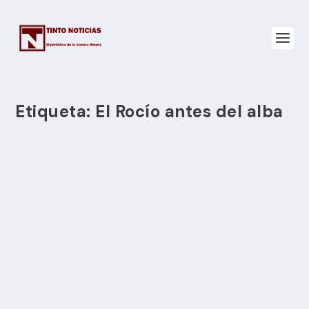
Etiqueta:
El Rocío antes del alba