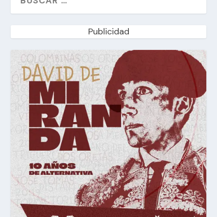
Publicidad