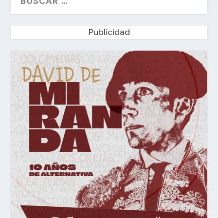
Publicidad