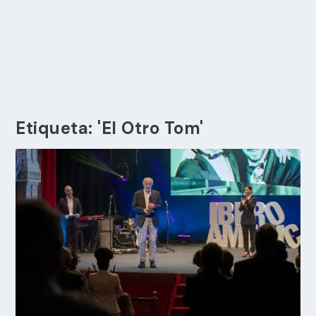
Etiqueta:
'El Otro Tom'